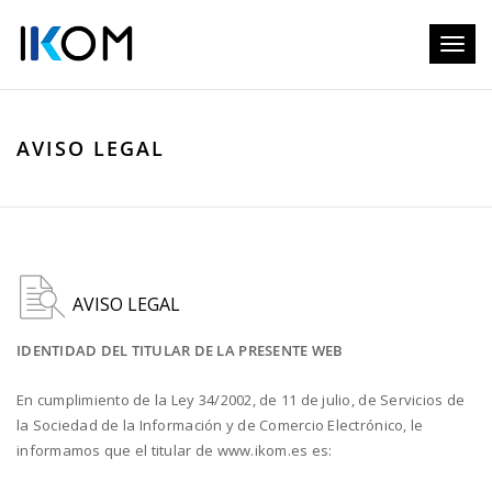
Toggl
naviga
AVISO LEGAL
AVISO LEGAL
IDENTIDAD DEL TITULAR DE LA PRESENTE WEB
En cumplimiento de la Ley 34/2002, de 11 de julio, de Servicios de
la Sociedad de la Información y de Comercio Electrónico, le
informamos que el titular de www.ikom.es es: