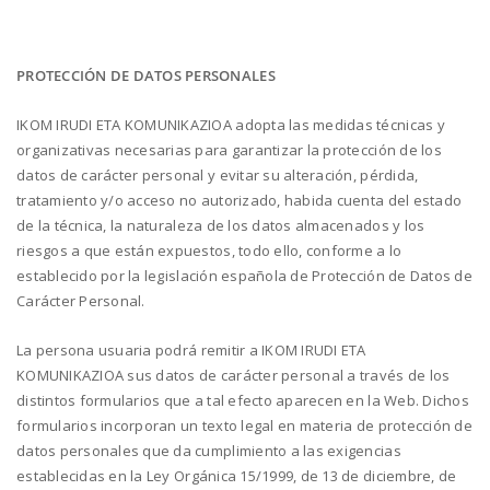
PROTECCIÓN DE DATOS PERSONALES
IKOM IRUDI ETA KOMUNIKAZIOA adopta las medidas técnicas y
organizativas necesarias para garantizar la protección de los
datos de carácter personal y evitar su alteración, pérdida,
tratamiento y/o acceso no autorizado, habida cuenta del estado
de la técnica, la naturaleza de los datos almacenados y los
riesgos a que están expuestos, todo ello, conforme a lo
establecido por la legislación española de Protección de Datos de
Carácter Personal.
La persona usuaria podrá remitir a IKOM IRUDI ETA
KOMUNIKAZIOA sus datos de carácter personal a través de los
distintos formularios que a tal efecto aparecen en la Web. Dichos
formularios incorporan un texto legal en materia de protección de
datos personales que da cumplimiento a las exigencias
establecidas en la Ley Orgánica 15/1999, de 13 de diciembre, de