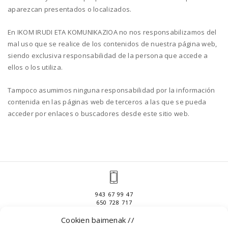
aparezcan presentados o localizados.
En IKOM IRUDI ETA KOMUNIKAZIOA no nos responsabilizamos del
mal uso que se realice de los contenidos de nuestra página web,
siendo exclusiva responsabilidad de la persona que accede a
ellos o los utiliza.
Tampoco asumimos ninguna responsabilidad por la información
contenida en las páginas web de terceros a las que se pueda
acceder por enlaces o buscadores desde este sitio web.
943 67 99 47
650 728 717
Cookien baimenak //