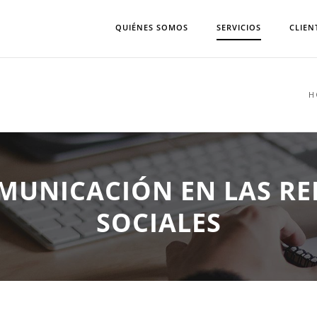
QUIÉNES SOMOS
SERVICIOS
CLIEN
H
MUNICACIÓN EN LAS RE
SOCIALES