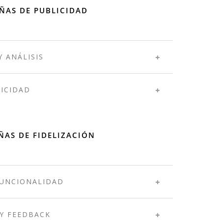
AS DE PUBLICIDAD
Y ANÁLISIS
ICIDAD
AS DE FIDELIZACIÓN
FUNCIONALIDAD
Y FEEDBACK