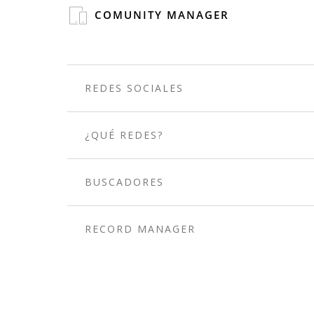
COMUNITY MANAGER
REDES SOCIALES
¿QUÉ REDES?
BUSCADORES
RECORD MANAGER