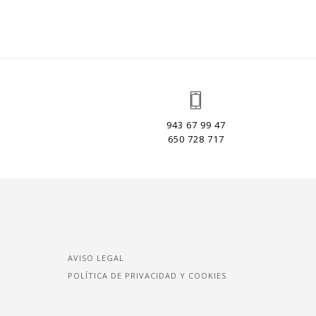
943 67 99 47
650 728 717
AVISO LEGAL
POLÍTICA DE PRIVACIDAD Y COOKIES