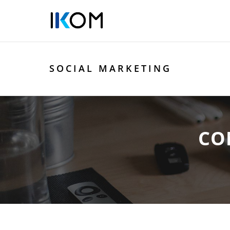
SOCIAL MARKETING
CO