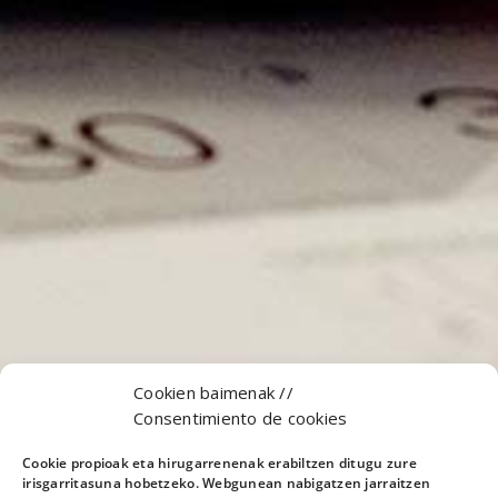
Cookien baimenak //
Consentimiento de cookies
Cookie propioak eta hirugarrenenak erabiltzen ditugu zure
irisgarritasuna hobetzeko. Webgunean nabigatzen jarraitzen