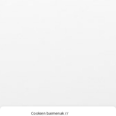
Cookien baimenak //