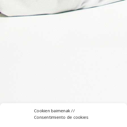
Cookien baimenak //
Consentimiento de cookies