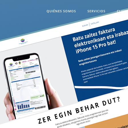
QUIÉNES SOMOS
SERVICIOS
CLIEN