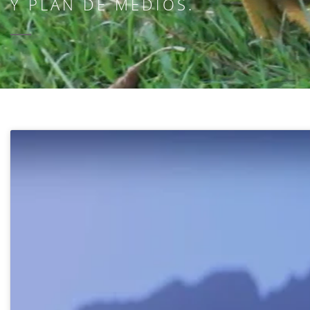
Y PLAN DE MEDIOS.