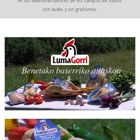
en los bideomarcadores de los campos de fútbol,
con audio y sin grafismos.