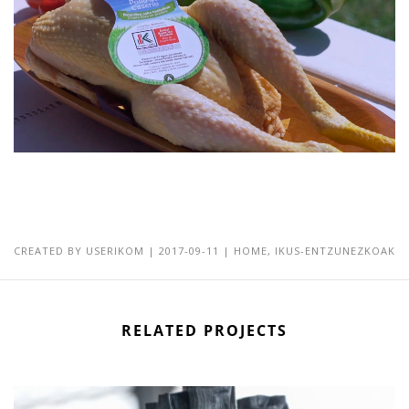
CREATED BY
USERIKOM
| 2017-09-11 |
HOME
,
IKUS-ENTZUNEZKOAK
RELATED PROJECTS