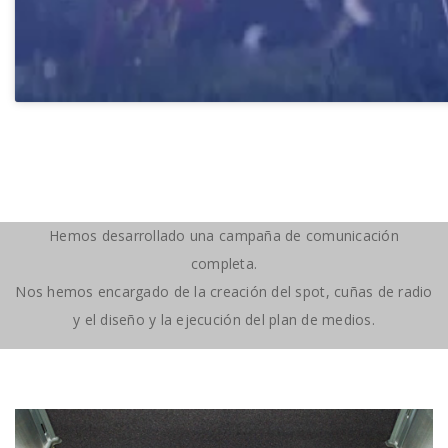
Hemos desarrollado una campaña de comunicación
completa.
Nos hemos encargado de la creación del spot, cuñas de radio
y el diseño y la ejecución del plan de medios.