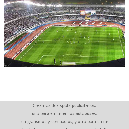
Creamos dos spots publicitarios:
uno para emitir en los autobuses,
sin grafismos y con audios; y otro para emitir