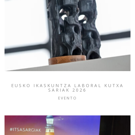
EUSKO IKASKUNTZA LABORAL KUTXA
SARIAK 2026
EVENTO